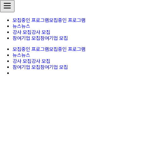
모집중인 프로그램
모집중인 프로그램
뉴스
뉴스
강사 모집
강사 모집
참여기업 모집
참여기업 모집
모집중인 프로그램
모집중인 프로그램
뉴스
뉴스
강사 모집
강사 모집
참여기업 모집
참여기업 모집