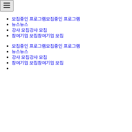
모집중인 프로그램
모집중인 프로그램
뉴스
뉴스
강사 모집
강사 모집
참여기업 모집
참여기업 모집
모집중인 프로그램
모집중인 프로그램
뉴스
뉴스
강사 모집
강사 모집
참여기업 모집
참여기업 모집