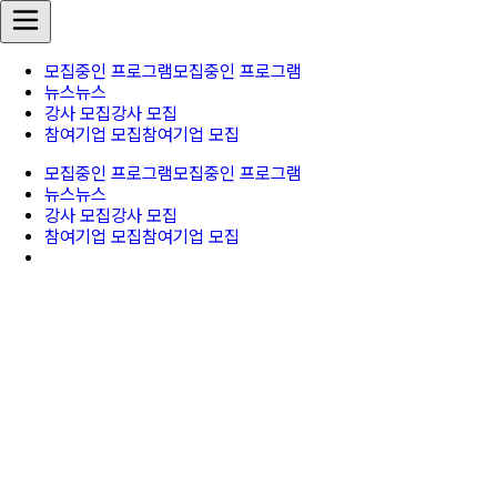
모집중인 프로그램
모집중인 프로그램
뉴스
뉴스
강사 모집
강사 모집
참여기업 모집
참여기업 모집
모집중인 프로그램
모집중인 프로그램
뉴스
뉴스
강사 모집
강사 모집
참여기업 모집
참여기업 모집