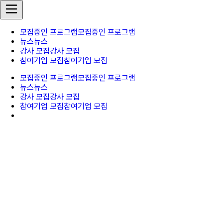
모집중인 프로그램
모집중인 프로그램
뉴스
뉴스
강사 모집
강사 모집
참여기업 모집
참여기업 모집
모집중인 프로그램
모집중인 프로그램
뉴스
뉴스
강사 모집
강사 모집
참여기업 모집
참여기업 모집