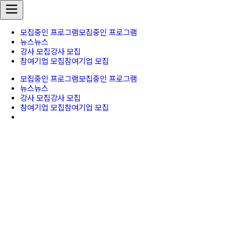
모집중인 프로그램
모집중인 프로그램
뉴스
뉴스
강사 모집
강사 모집
참여기업 모집
참여기업 모집
모집중인 프로그램
모집중인 프로그램
뉴스
뉴스
강사 모집
강사 모집
참여기업 모집
참여기업 모집