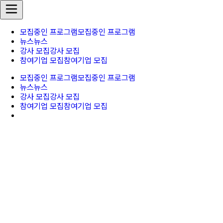
모집중인 프로그램
모집중인 프로그램
뉴스
뉴스
강사 모집
강사 모집
참여기업 모집
참여기업 모집
모집중인 프로그램
모집중인 프로그램
뉴스
뉴스
강사 모집
강사 모집
참여기업 모집
참여기업 모집