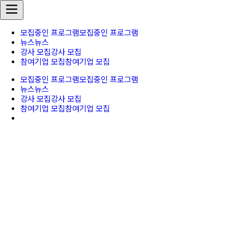
모집중인 프로그램
모집중인 프로그램
뉴스
뉴스
강사 모집
강사 모집
참여기업 모집
참여기업 모집
모집중인 프로그램
모집중인 프로그램
뉴스
뉴스
강사 모집
강사 모집
참여기업 모집
참여기업 모집