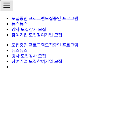
모집중인 프로그램
모집중인 프로그램
뉴스
뉴스
강사 모집
강사 모집
참여기업 모집
참여기업 모집
모집중인 프로그램
모집중인 프로그램
뉴스
뉴스
강사 모집
강사 모집
참여기업 모집
참여기업 모집