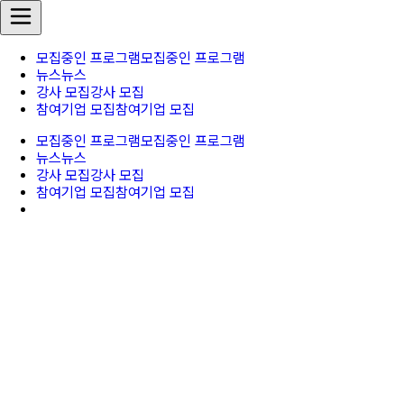
모집중인 프로그램
모집중인 프로그램
뉴스
뉴스
강사 모집
강사 모집
참여기업 모집
참여기업 모집
모집중인 프로그램
모집중인 프로그램
뉴스
뉴스
강사 모집
강사 모집
참여기업 모집
참여기업 모집