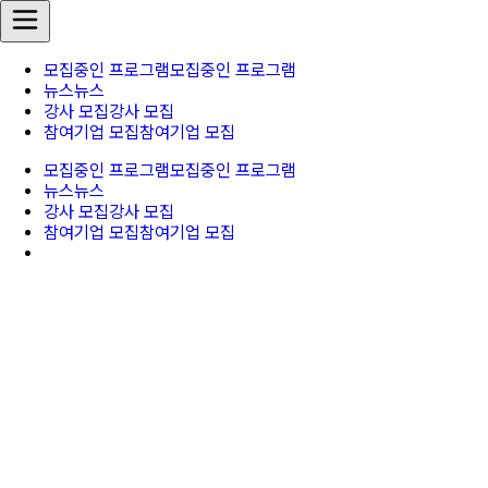
모집중인 프로그램
모집중인 프로그램
뉴스
뉴스
강사 모집
강사 모집
참여기업 모집
참여기업 모집
모집중인 프로그램
모집중인 프로그램
뉴스
뉴스
강사 모집
강사 모집
참여기업 모집
참여기업 모집