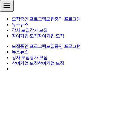
모집중인 프로그램
모집중인 프로그램
뉴스
뉴스
강사 모집
강사 모집
참여기업 모집
참여기업 모집
모집중인 프로그램
모집중인 프로그램
뉴스
뉴스
강사 모집
강사 모집
참여기업 모집
참여기업 모집