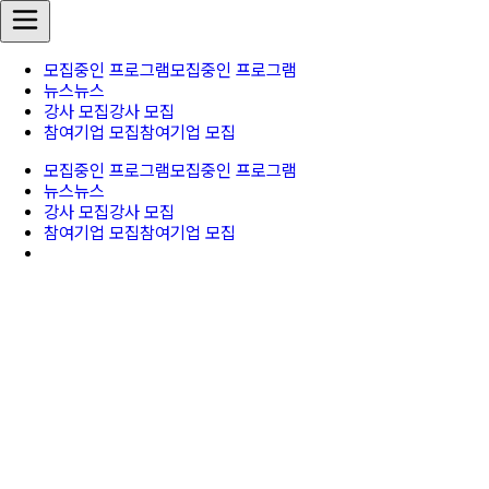
모집중인 프로그램
모집중인 프로그램
뉴스
뉴스
강사 모집
강사 모집
참여기업 모집
참여기업 모집
모집중인 프로그램
모집중인 프로그램
뉴스
뉴스
강사 모집
강사 모집
참여기업 모집
참여기업 모집