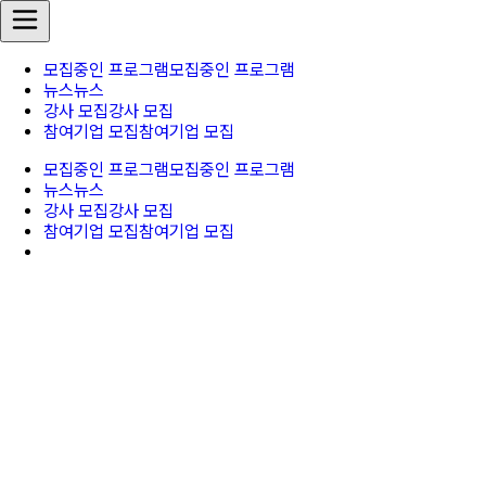
모집중인 프로그램
모집중인 프로그램
뉴스
뉴스
강사 모집
강사 모집
참여기업 모집
참여기업 모집
모집중인 프로그램
모집중인 프로그램
뉴스
뉴스
강사 모집
강사 모집
참여기업 모집
참여기업 모집