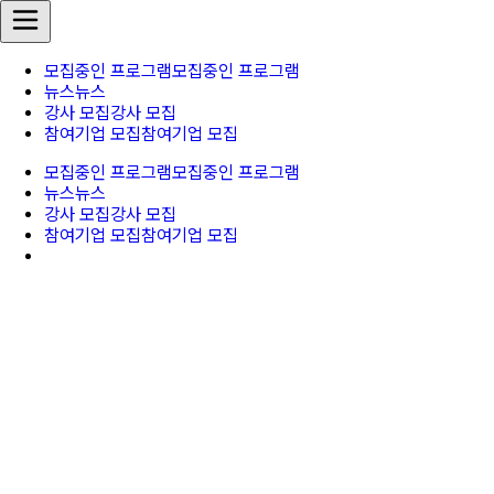
모집중인 프로그램
모집중인 프로그램
뉴스
뉴스
강사 모집
강사 모집
참여기업 모집
참여기업 모집
모집중인 프로그램
모집중인 프로그램
뉴스
뉴스
강사 모집
강사 모집
참여기업 모집
참여기업 모집