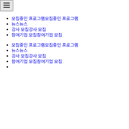
모집중인 프로그램
모집중인 프로그램
뉴스
뉴스
강사 모집
강사 모집
참여기업 모집
참여기업 모집
모집중인 프로그램
모집중인 프로그램
뉴스
뉴스
강사 모집
강사 모집
참여기업 모집
참여기업 모집