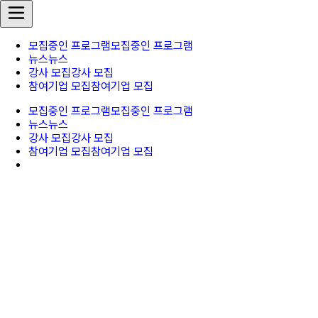
모집중인 프로그램
모집중인 프로그램
뉴스
뉴스
강사 모집
강사 모집
참여기업 모집
참여기업 모집
모집중인 프로그램
모집중인 프로그램
뉴스
뉴스
강사 모집
강사 모집
참여기업 모집
참여기업 모집