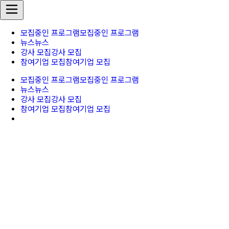
모집중인 프로그램
모집중인 프로그램
뉴스
뉴스
강사 모집
강사 모집
참여기업 모집
참여기업 모집
모집중인 프로그램
모집중인 프로그램
뉴스
뉴스
강사 모집
강사 모집
참여기업 모집
참여기업 모집