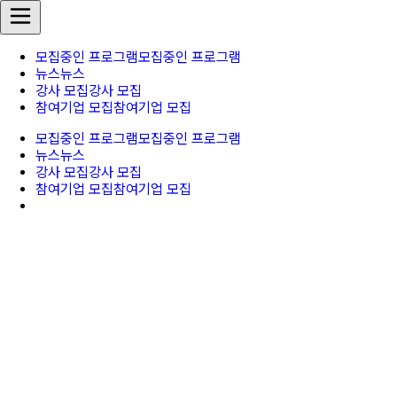
모집중인 프로그램
모집중인 프로그램
뉴스
뉴스
강사 모집
강사 모집
참여기업 모집
참여기업 모집
모집중인 프로그램
모집중인 프로그램
뉴스
뉴스
강사 모집
강사 모집
참여기업 모집
참여기업 모집